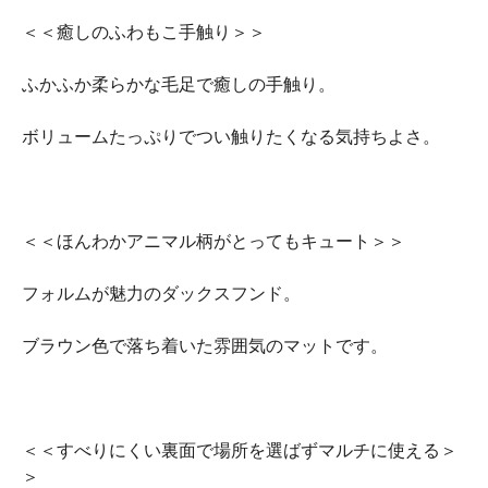
＜＜癒しのふわもこ手触り＞＞
ふかふか柔らかな毛足で癒しの手触り。
ボリュームたっぷりでつい触りたくなる気持ちよさ。
＜＜ほんわかアニマル柄がとってもキュート＞＞
フォルムが魅力のダックスフンド。
ブラウン色で落ち着いた雰囲気のマットです。
＜＜すべりにくい裏面で場所を選ばずマルチに使える＞
＞