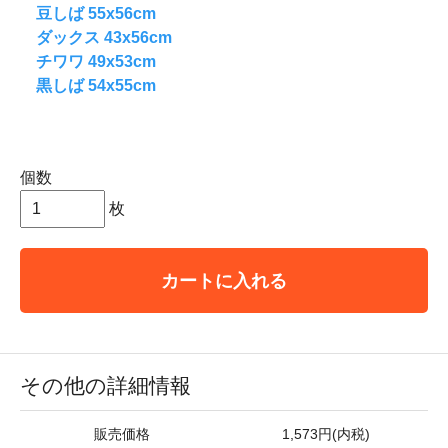
豆しば 55x56cm
ダックス 43x56cm
チワワ 49x53cm
黒しば 54x55cm
個数
枚
カートに入れる
その他の詳細情報
販売価格
1,573円(内税)