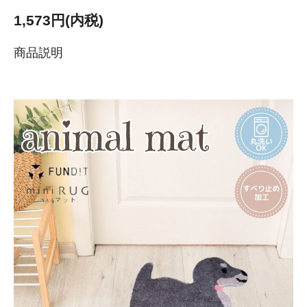
1,573円(内税)
商品説明