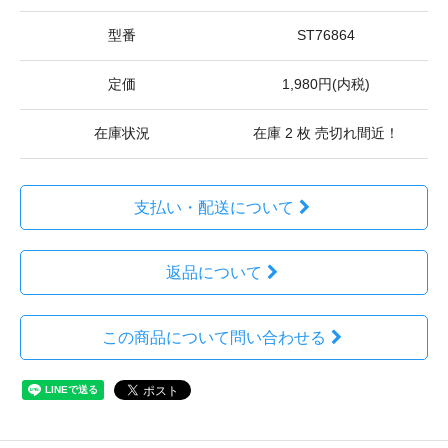
型番
ST76864
定価
1,980円(内税)
在庫状況
在庫 2 枚 売切れ間近！
支払い・配送について
返品について
この商品について問い合わせる