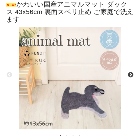
かわいい国産アニマルマット ダック
ス 43x56cm 裏面スベリ止め ご家庭で洗え
ます