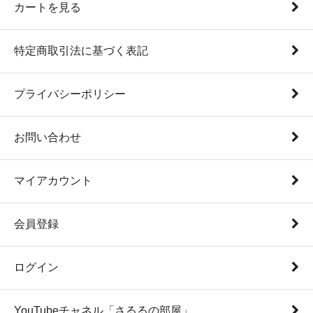
カートを見る
特定商取引法に基づく表記
プライバシーポリシー
お問い合わせ
マイアカウント
会員登録
ログイン
YouTubeチャネル「さるるの部屋」