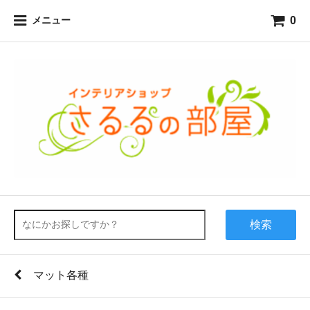
0
メニュー
検索
マット各種