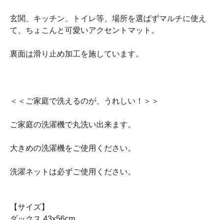
玄関、キッチン、トイレ等、場所を選ばずマルチに使え
て、ちょこんと可愛いアクセントマット。
裏面は滑り止め加工を施しています。
＜＜ご家庭で洗えるのが、うれしい！＞＞
ご家庭の洗濯機で丸洗い出来ます。
大きめの洗濯機をご使用ください。
洗濯ネットは必ずご使用ください。
【サイズ】
ダックス 43x56cm