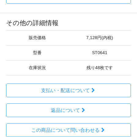
その他の詳細情報
販売価格
7,128円(内税)
型番
ST0641
在庫状況
残り48枚です
支払い・配送について
返品について
この商品について問い合わせる