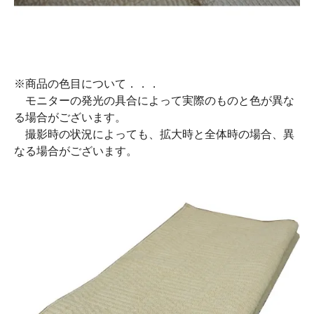
※商品の色目について．．．
モニターの発光の具合によって実際のものと色が異な
る場合がございます。
撮影時の状況によっても、拡大時と全体時の場合、異
なる場合がございます。