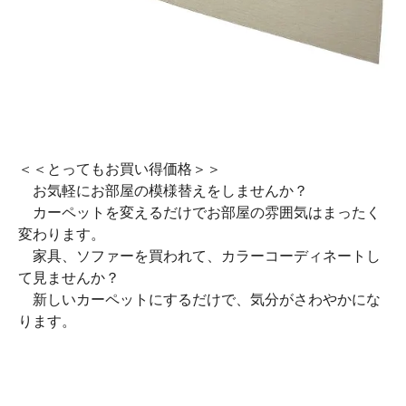
＜＜とってもお買い得価格＞＞
お気軽にお部屋の模様替えをしませんか？
カーペットを変えるだけでお部屋の雰囲気はまったく
変わります。
家具、ソファーを買われて、カラーコーディネートし
て見ませんか？
新しいカーペットにするだけで、気分がさわやかにな
ります。