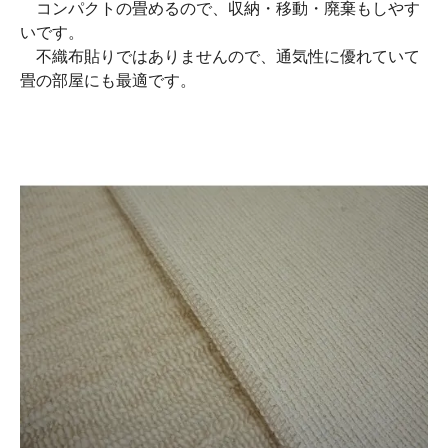
コンパクトの畳めるので、収納・移動・廃棄もしやす
いです。
不織布貼りではありませんので、通気性に優れていて
畳の部屋にも最適です。