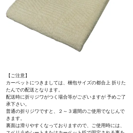
【ご注意】
カーペットにつきましては、梱包サイズの都合上 折りた
たんでの配送となります。
配送時に折りジワがつく場合等がございますが 予めご了
承下さい。
普通の折りジワですと、２～３週間のご使用でなじんで
きます。
裏面は滑りやすくなっておりますので、ご使用時には、
スベリ止めシートまたはカーペット鋲で固定される事を