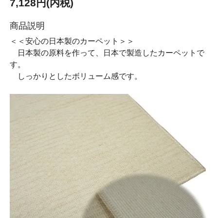
7,128円(内税)
商品説明
＜＜安心の日本製のカーペット＞＞
日本製の原料を作って、日本で製造したカーペットで
す。
しっかりとしたボリューム感です。