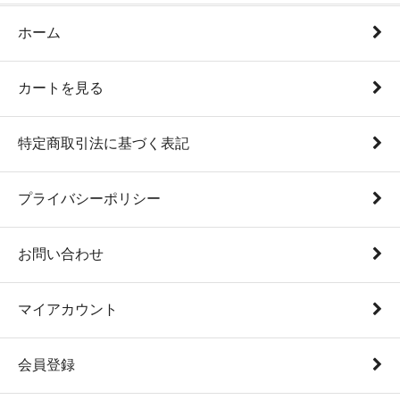
ホーム
カートを見る
特定商取引法に基づく表記
プライバシーポリシー
お問い合わせ
マイアカウント
会員登録