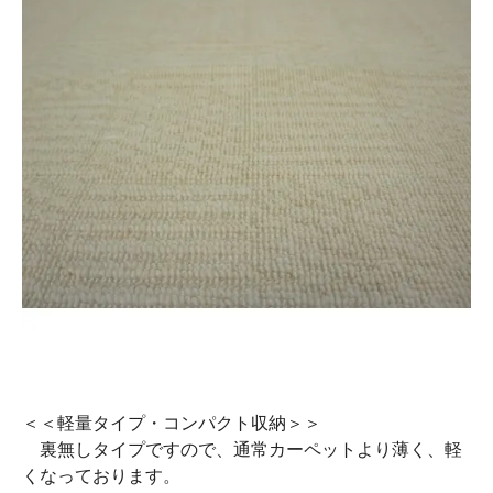
＜＜軽量タイプ・コンパクト収納＞＞
裏無しタイプですので、通常カーペットより薄く、軽
くなっております。