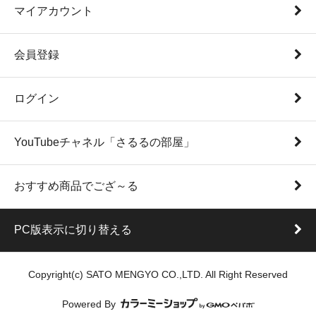
マイアカウント
会員登録
ログイン
YouTubeチャネル「さるるの部屋」
おすすめ商品でござ～る
PC版表示に切り替える
Copyright(c) SATO MENGYO CO.,LTD. All Right Reserved
Powered By