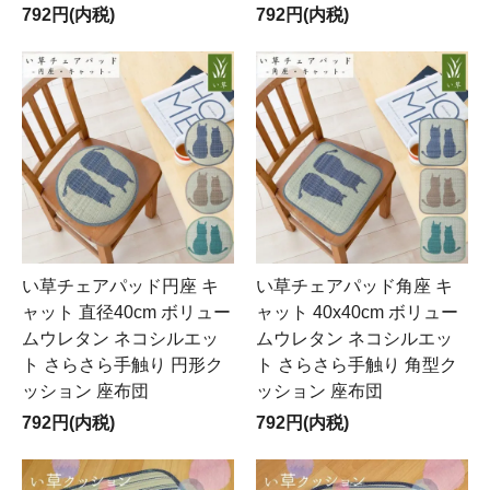
792円(内税)
792円(内税)
い草チェアパッド円座 キ
い草チェアパッド角座 キ
ャット 直径40cm ボリュー
ャット 40x40cm ボリュー
ムウレタン ネコシルエッ
ムウレタン ネコシルエッ
ト さらさら手触り 円形ク
ト さらさら手触り 角型ク
ッション 座布団
ッション 座布団
792円(内税)
792円(内税)