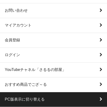
お問い合わせ
マイアカウント
会員登録
ログイン
YouTubeチャネル「さるるの部屋」
おすすめ商品でござ～る
PC版表示に切り替える