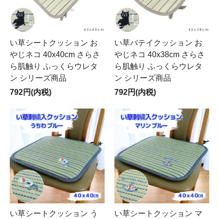
い草シートクッション お
い草バテイクッション お
やじネコ 40x40cm さらさ
やじネコ 40x38cm さらさ
ら肌触り ふっくらウレタ
ら肌触り ふっくらウレタ
ン シリーズ商品
ン シリーズ商品
792円(内税)
792円(内税)
い草シートクッション う
い草シートクッション マ